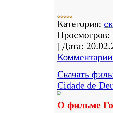
Категория:
ск
Просмотров:
|
Дата:
20.02.
Комментарии 
Скачать фильм
Cidade de Deu
О фильме Гор