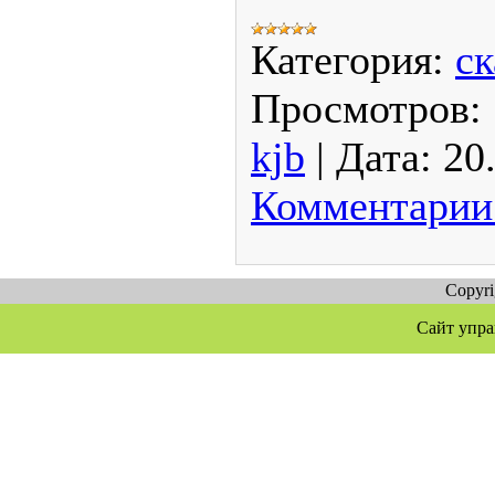
Категория:
ск
Просмотров:
kjb
|
Дата:
20
Комментарии 
Copyr
Сайт упра